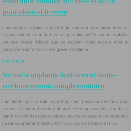
Assurance maladie mutuelle et sante
pour chien et homme
L’assurance maladie couvrent la majorité des personnes en
France, bien que sont but soit de garantir l’accès aux soins, il n’en
est pas moins évident que se soigner coûte encore cher et
personne n’est à l’abri d’une grave maladie ou…
Lire la suite
Mutuelle implants dentaires et dents –
remboursement complémentaire
Les dents ont un rôle important, une mauvaise dentition peut
amener à un grand nombre de problèmes qui peuvent affecter la
santé et avoir des répercussions psychologiques sur la personne.
Le remboursement de la CPAM pour soins dentaires est un…