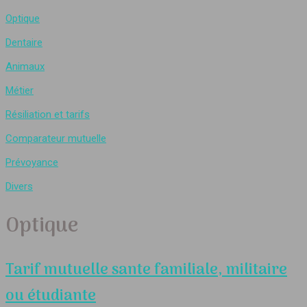
Optique
Dentaire
Animaux
Métier
Résiliation et tarifs
Comparateur mutuelle
Prévoyance
Divers
Optique
Tarif mutuelle sante familiale, militaire
ou étudiante