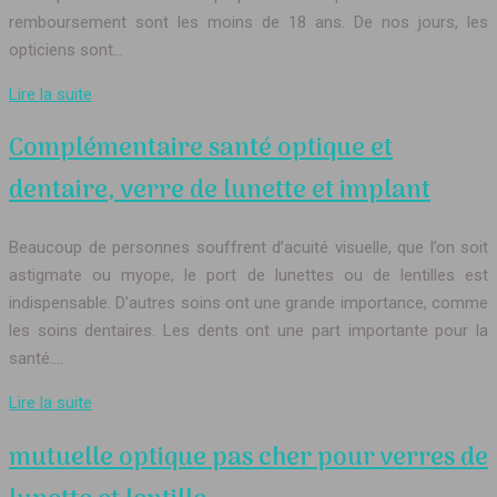
remboursement sont les moins de 18 ans. De nos jours, les
opticiens sont…
Lire la suite
Complémentaire santé optique et
dentaire, verre de lunette et implant
Beaucoup de personnes souffrent d’acuité visuelle, que l’on soit
astigmate ou myope, le port de lunettes ou de lentilles est
indispensable. D’autres soins ont une grande importance, comme
les soins dentaires. Les dents ont une part importante pour la
santé….
Lire la suite
mutuelle optique pas cher pour verres de