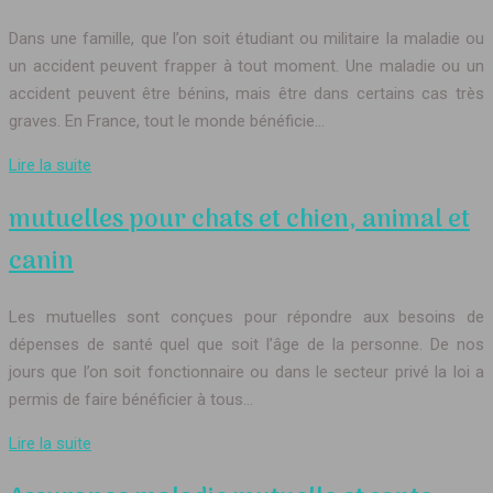
Dans une famille, que l’on soit étudiant ou militaire la maladie ou
un accident peuvent frapper à tout moment. Une maladie ou un
accident peuvent être bénins, mais être dans certains cas très
graves. En France, tout le monde bénéficie…
Lire la suite
mutuelles pour chats et chien, animal et
canin
Les mutuelles sont conçues pour répondre aux besoins de
dépenses de santé quel que soit l’âge de la personne. De nos
jours que l’on soit fonctionnaire ou dans le secteur privé la loi a
permis de faire bénéficier à tous…
Lire la suite