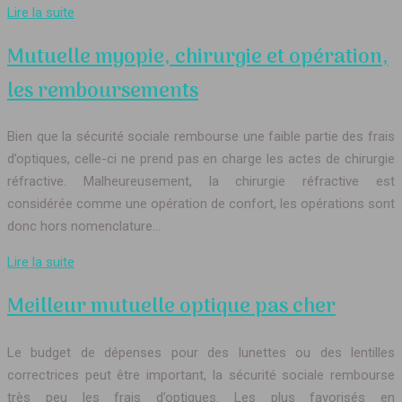
Lire la suite
Mutuelle myopie, chirurgie et opération,
les remboursements
Bien que la sécurité sociale rembourse une faible partie des frais
d’optiques, celle-ci ne prend pas en charge les actes de chirurgie
réfractive. Malheureusement, la chirurgie réfractive est
considérée comme une opération de confort, les opérations sont
donc hors nomenclature…
Lire la suite
Meilleur mutuelle optique pas cher
Le budget de dépenses pour des lunettes ou des lentilles
correctrices peut être important, la sécurité sociale rembourse
très peu les frais d’optiques. Les plus favorisés en