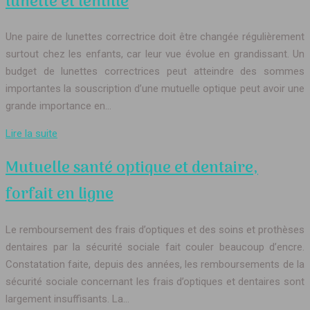
lunette et lentille
Une paire de lunettes correctrice doit être changée régulièrement
surtout chez les enfants, car leur vue évolue en grandissant. Un
budget de lunettes correctrices peut atteindre des sommes
importantes la souscription d’une mutuelle optique peut avoir une
grande importance en…
Lire la suite
Mutuelle santé optique et dentaire,
forfait en ligne
Le remboursement des frais d’optiques et des soins et prothèses
dentaires par la sécurité sociale fait couler beaucoup d’encre.
Constatation faite, depuis des années, les remboursements de la
sécurité sociale concernant les frais d’optiques et dentaires sont
largement insuffisants. La…