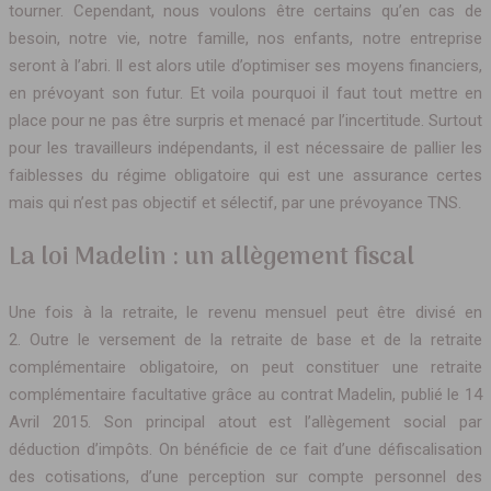
tourner. Cependant, nous voulons être certains qu’en cas de
besoin, notre vie, notre famille, nos enfants, notre entreprise
seront à l’abri. Il est alors utile d’optimiser ses moyens financiers,
en prévoyant son futur. Et voila pourquoi il faut tout mettre en
place pour ne pas être surpris et menacé par l’incertitude. Surtout
pour les travailleurs indépendants, il est nécessaire de pallier les
faiblesses du régime obligatoire qui est une assurance certes
mais qui n’est pas objectif et sélectif, par une prévoyance TNS.
La loi Madelin : un allègement fiscal
Une fois à la retraite, le revenu mensuel peut être divisé en
2. Outre le versement de la retraite de base et de la retraite
complémentaire obligatoire, on peut constituer une retraite
complémentaire facultative grâce au contrat Madelin, publié le 14
Avril 2015. Son principal atout est l’allègement social par
déduction d’impôts. On bénéficie de ce fait d’une défiscalisation
des cotisations, d’une perception sur compte personnel des