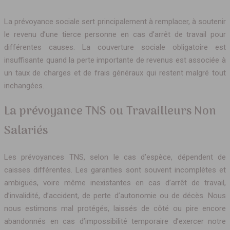
La prévoyance sociale sert principalement à remplacer, à soutenir
le revenu d’une tierce personne en cas d’arrêt de travail pour
différentes causes. La couverture sociale obligatoire est
insuffisante quand la perte importante de revenus est associée à
un taux de charges et de frais généraux qui restent malgré tout
inchangées.
La prévoyance TNS ou Travailleurs Non
Salariés
Les prévoyances TNS, selon le cas d’espèce, dépendent de
caisses différentes. Les garanties sont souvent incomplètes et
ambiguës, voire même inexistantes en cas d’arrêt de travail,
d’invalidité, d’accident, de perte d’autonomie ou de décès. Nous
nous estimons mal protégés, laissés de côté ou pire encore
abandonnés en cas d’impossibilité temporaire d’exercer notre