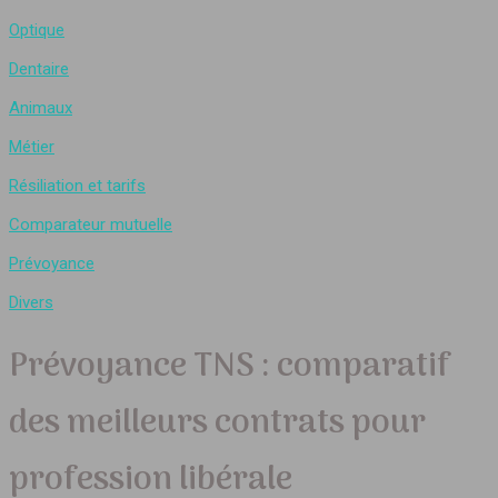
Optique
Dentaire
Animaux
Métier
Résiliation et tarifs
Comparateur mutuelle
Prévoyance
Divers
Prévoyance TNS : comparatif
des meilleurs contrats pour
profession libérale