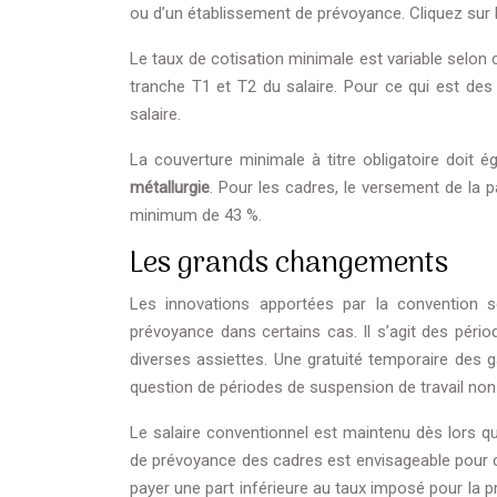
ou d’un établissement de prévoyance. Cliquez sur
Le taux de cotisation minimale est variable selon c
tranche T1 et T2 du salaire. Pour ce qui est des
salaire.
La couverture minimale à titre obligatoire doit é
métallurgie
. Pour les cadres, le versement de la p
minimum de 43 %.
Les grands changements
Les innovations apportées par la convention s
prévoyance dans certains cas. Il s’agit des péri
diverses assiettes. Une gratuité temporaire des g
question de périodes de suspension de travail non 
Le salaire conventionnel est maintenu dès lors que
de prévoyance des cadres est envisageable pour ce
payer une part inférieure au taux imposé pour la 