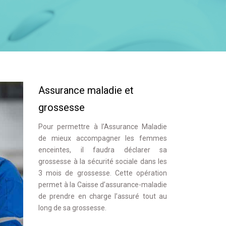
Assurance maladie et
grossesse
Pour permettre à l’Assurance Maladie
de mieux accompagner les femmes
enceintes, il faudra déclarer sa
grossesse à la sécurité sociale dans les
3 mois de grossesse. Cette opération
permet à la Caisse d’assurance-maladie
de prendre en charge l’assuré tout au
long de sa grossesse.