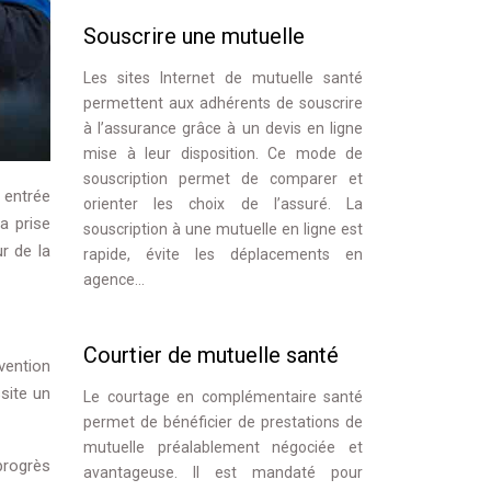
Souscrire une mutuelle
Les sites Internet de mutuelle santé
permettent aux adhérents de souscrire
à l’assurance grâce à un devis en ligne
mise à leur disposition. Ce mode de
souscription permet de comparer et
n entrée
orienter les choix de l’assuré. La
a prise
souscription à une mutuelle en ligne est
ur de la
rapide, évite les déplacements en
agence…
Courtier de mutuelle santé
nvention
ssite un
Le courtage en complémentaire santé
permet de bénéficier de prestations de
mutuelle préalablement négociée et
progrès
avantageuse. Il est mandaté pour