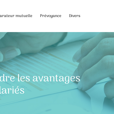
rateur mutuelle
Prévoyance
Divers
dre les avantages
lariés