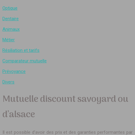
Optique
Dentaire
Animaux
Métier
Résiliation et tarifs
Comparateur mutuelle
Prévoyance
Divers
Mutuelle discount savoyard ou
d’alsace
Il est possible d’avoir des prix et des garanties performantes par