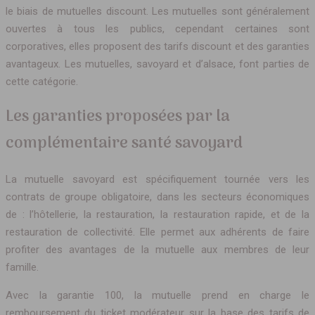
le biais de mutuelles discount. Les mutuelles sont généralement
ouvertes à tous les publics, cependant certaines sont
corporatives, elles proposent des tarifs discount et des garanties
avantageux. Les mutuelles, savoyard et d’alsace, font parties de
cette catégorie.
Les garanties proposées par la
complémentaire santé savoyard
La mutuelle savoyard est spécifiquement tournée vers les
contrats de groupe obligatoire, dans les secteurs économiques
de : l’hôtellerie, la restauration, la restauration rapide, et de la
restauration de collectivité. Elle permet aux adhérents de faire
profiter des avantages de la mutuelle aux membres de leur
famille.
Avec la garantie 100, la mutuelle prend en charge le
remboursement du ticket modérateur sur la base des tarifs de