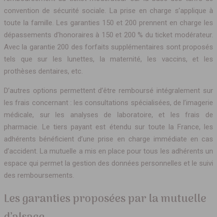
convention de sécurité sociale. La prise en charge s’applique à
toute la famille. Les garanties 150 et 200 prennent en charge les
dépassements d’honoraires à 150 et 200 % du ticket modérateur.
Avec la garantie 200 des forfaits supplémentaires sont proposés
tels que sur les lunettes, la maternité, les vaccins, et les
prothèses dentaires, etc.
D’autres options permettent d’être remboursé intégralement sur
les frais concernant : les consultations spécialisées, de l’imagerie
médicale, sur les analyses de laboratoire, et les frais de
pharmacie. Le tiers payant est étendu sur toute la France, les
adhérents bénéficient d’une prise en charge immédiate en cas
d’accident. La mutuelle a mis en place pour tous les adhérents un
espace qui permet la gestion des données personnelles et le suivi
des remboursements.
Les garanties proposées par la mutuelle