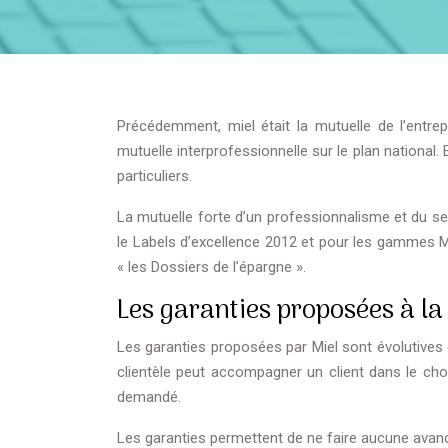
Précédemment, miel était la mutuelle de l’entre
mutuelle interprofessionnelle sur le plan national. 
particuliers.
La mutuelle forte d’un professionnalisme et du s
le Labels d’excellence 2012 et pour les gammes Mie
« les Dossiers de l’épargne ».
Les garanties proposées à la
Les garanties proposées par Miel sont évolutives
clientèle peut accompagner un client dans le cho
demandé.
Les garanties permettent de ne faire aucune avanc