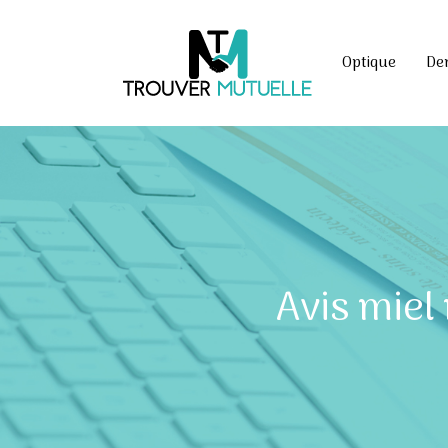
Optique
De
Avis miel 